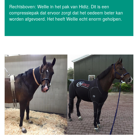
Rechtsboven: Wellie in het pak van Hidiz. Dit is een
compressiepak dat ervoor zorgt dat het oedeem beter kan
worden afgevoerd. Het heeft Wellie echt enorm geholpen.