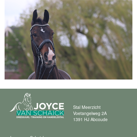
Stal Meerzicht
Voetangelweg 2A
1391 HJ Abcoude